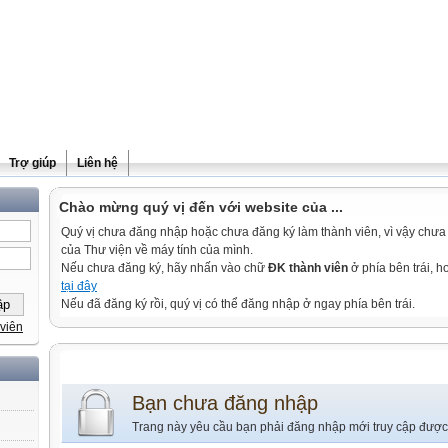
Trợ giúp
Liên hệ
Chào mừng quý vị đến với website của ...
Quý vị chưa đăng nhập hoặc chưa đăng ký làm thành viên, vì vậy chưa th
của Thư viện về máy tính của mình.
Nếu chưa đăng ký, hãy nhấn vào chữ
ĐK thành viên
ở phía bên trái, 
tại đây
Nếu đã đăng ký rồi, quý vị có thể đăng nhập ở ngay phía bên trái.
viên
Bạn chưa đăng nhập
Trang này yêu cầu bạn phải đăng nhập mới truy cập được