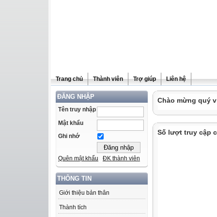
Trang chủ
Thành viên
Trợ giúp
Liên hệ
ĐĂNG NHẬP
Chào mừng quý vị 
Tên truy nhập
Mật khẩu
Số lượt truy cập
Ghi nhớ
Quên mật khẩu
ĐK thành viên
THÔNG TIN
Giới thiệu bản thân
Thành tích